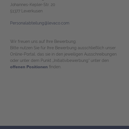
Johannes-Kepler-Str. 20
51377 Leverkusen
_at_
Personalabteilung
levaco.com
Wir freuen uns auf Ihre Bewerbung.
Bitte nutzen Sie für Ihre Bewerbung ausschließlich unser
Online-Portal, das sie in den jeweiligen Ausschreibungen
oder unter dem Punkt „Initiativbewerbung“ unter den
offenen Positionen
finden.