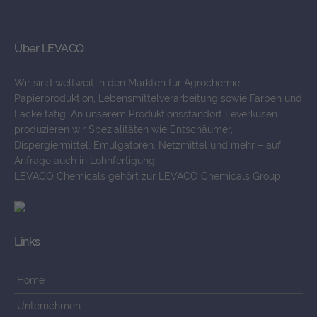
Über LEVACO
Wir sind weltweit in den Märkten für Agrochemie,
Papierproduktion, Lebensmittelverarbeitung sowie Farben und
Lacke tätig. An unserem Produktionsstandort Leverkusen
produzieren wir Spezialitäten wie Entschäumer,
Dispergiermittel, Emulgatoren, Netzmittel und mehr – auf
Anfrage auch in Lohnfertigung.
LEVACO Chemicals gehört zur LEVACO Chemicals Group.
Links
Home
Unternehmen